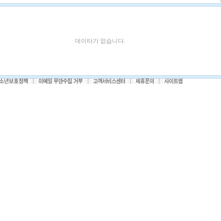
데이타가 없습니다.